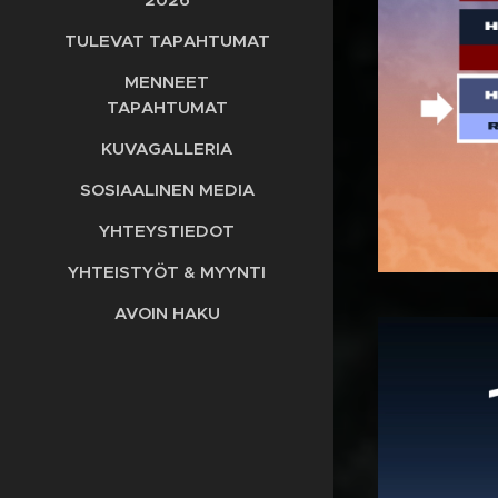
TULEVAT TAPAHTUMAT
MENNEET
TAPAHTUMAT
KUVAGALLERIA
SOSIAALINEN MEDIA
YHTEYSTIEDOT
YHTEISTYÖT & MYYNTI
AVOIN HAKU