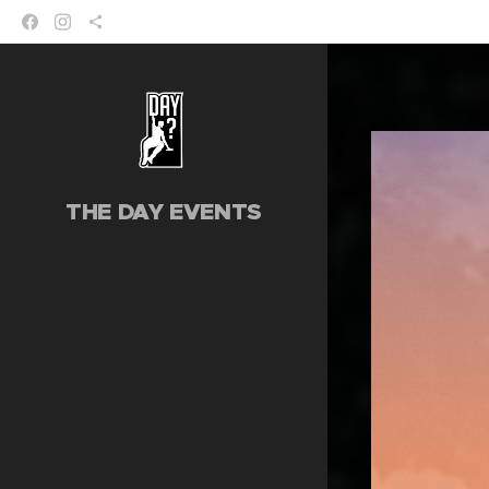
THE DAY EVENTS