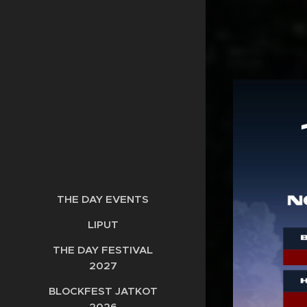
THE DAY EVENTS
LIPUT
THE DAY FESTIVAL
2027
BLOCKFEST JATKOT
2026