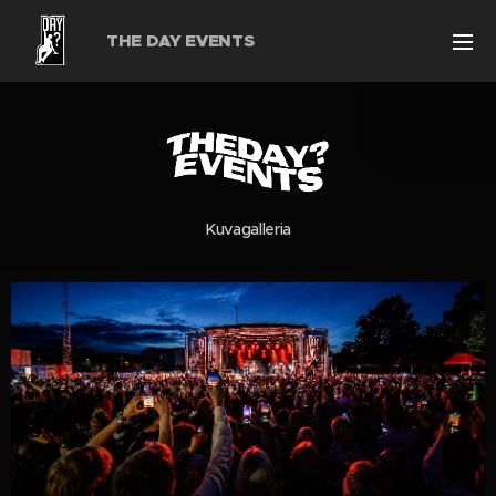
THE DAY EVENTS
Kuvagalleria