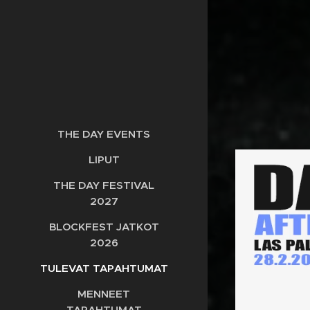
THE DAY EVENTS
LIPUT
THE DAY FESTIVAL
2027
BLOCKFEST JATKOT
2026
TULEVAT TAPAHTUMAT
MENNEET
TAPAHTUMAT