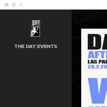
THE DAY EVENTS