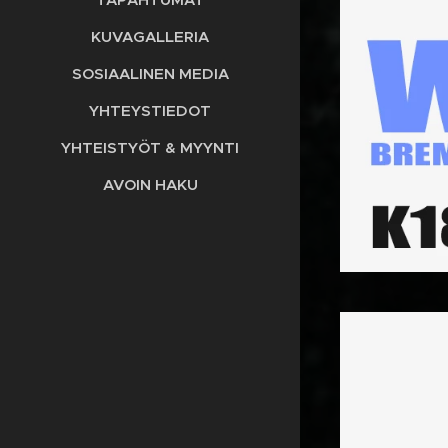
KUVAGALLERIA
SOSIAALINEN MEDIA
YHTEYSTIEDOT
YHTEISTYÖT & MYYNTI
AVOIN HAKU